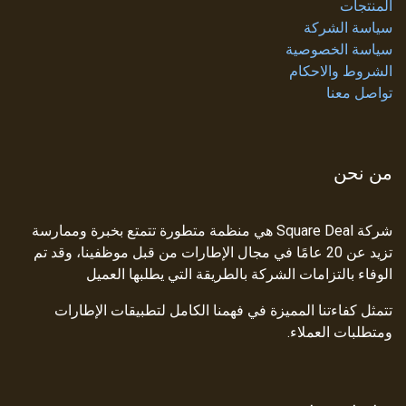
المنتجات
سياسة الشركة
سياسة الخصوصية
الشروط والاحكام
تواصل معنا
من نحن
شركة Square Deal هي منظمة متطورة تتمتع بخبرة وممارسة
تزيد عن 20 عامًا في مجال الإطارات من قبل موظفينا، وقد تم
الوفاء بالتزامات الشركة بالطريقة التي يطلبها العميل
تتمثل كفاءتنا المميزة في فهمنا الكامل لتطبيقات الإطارات
ومتطلبات العملاء.