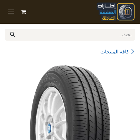
خطي للذهاب إلى المحتوى
كافة المنتجات