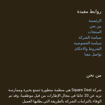
روابط مفيدة
الرئيسية
من نحن
المنتجات
سياسة الشركة
سياسة الخصوصية
الشروط والاحكام
تواصل معنا
من نحن
شركة Square Deal هي منظمة متطورة تتمتع بخبرة وممارسة
تزيد عن 20 عامًا في مجال الإطارات من قبل موظفينا، وقد تم
الوفاء بالتزامات الشركة بالطريقة التي يطلبها العميل