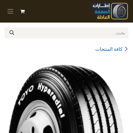
خطي للذهاب إلى المحتوى
كافة المنتجات