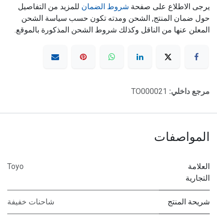
يرجى الاطلاع على صفحة
شروط الضمان
للمزيد من التفاصيل
حول ضمان المنتج, الشحن ومدته تكون حسب سياسة الشحن
المعلن عنها من الناقل وكذلك شروط الشحن المذكورة بالموقع.
مرجع داخلي:
TO000021
المواصفات
العلامة
Toyo
التجارية
شريحة المنتج
شاحنات خفيفة