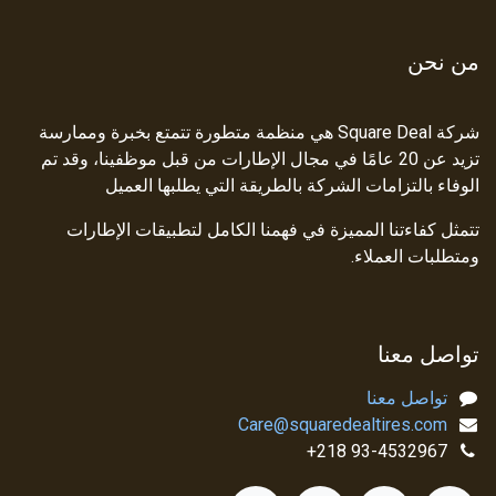
من نحن
شركة Square Deal هي منظمة متطورة تتمتع بخبرة وممارسة
تزيد عن 20 عامًا في مجال الإطارات من قبل موظفينا، وقد تم
الوفاء بالتزامات الشركة بالطريقة التي يطلبها العميل
تتمثل كفاءتنا المميزة في فهمنا الكامل لتطبيقات الإطارات
ومتطلبات العملاء.
تواصل معنا
تواصل معنا
Care@squaredealtires.com
93-4532967 218+