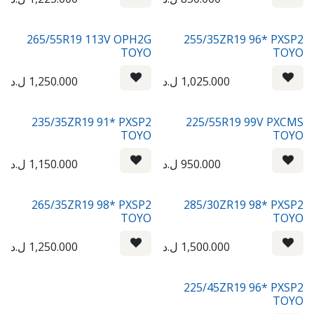
265/55R19 113V OPH2G
255/35ZR19 96* PXSP2
TOYO
TOYO
1,025.000
ل.د
1,250.000
ل.د
235/35ZR19 91* PXSP2
225/55R19 99V PXCMS
TOYO
TOYO
950.000
ل.د
1,150.000
ل.د
265/35ZR19 98* PXSP2
285/30ZR19 98* PXSP2
TOYO
TOYO
1,500.000
ل.د
1,250.000
ل.د
225/45ZR19 96* PXSP2
TOYO