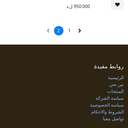
950.000
ل.د
2
1
روابط مفيدة
الرئيسية
من نحن
المنتجات
سياسة الشركة
سياسة الخصوصية
الشروط والاحكام
تواصل معنا